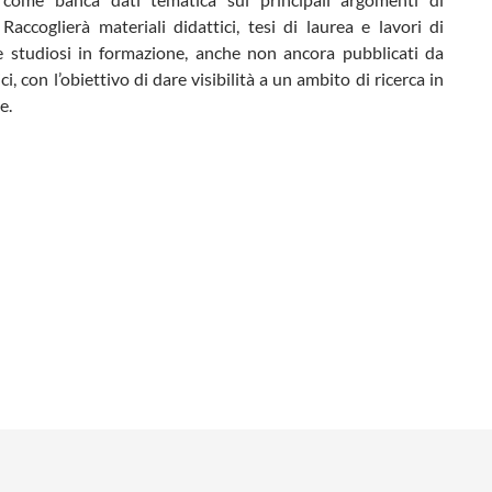
 Raccoglierà materiali didattici, tesi di laurea e lavori di
e studiosi in formazione, anche non ancora pubblicati da
ci, con l’obiettivo di dare visibilità a un ambito di ricerca in
e.