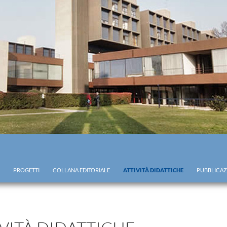
PROGETTI
COLLANA EDITORIALE
ATTIVITÀ DIDATTICHE
PUBBLICAZ